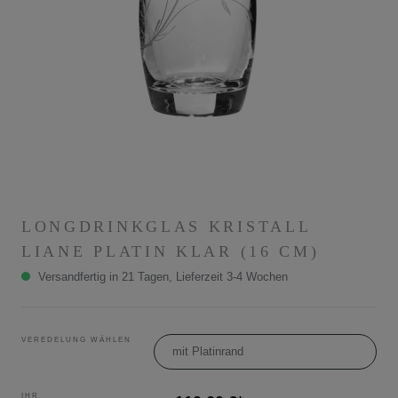
LONGDRINKGLAS KRISTALL
LIANE PLATIN KLAR (16 CM)
Versandfertig in 21 Tagen, Lieferzeit 3-4 Wochen
VEREDELUNG WÄHLEN
mit Platinrand
IHR