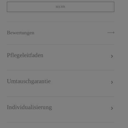
Datenschutzbestimmungen
.
MEHR
Bewertungen
Pflegeleitfaden
Umtauschgarantie
Individualisierung