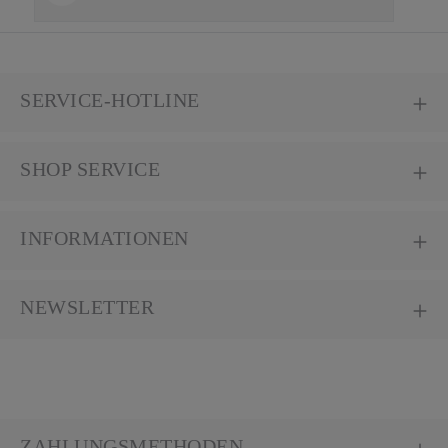
SERVICE-HOTLINE
SHOP SERVICE
INFORMATIONEN
NEWSLETTER
ZAHLUNGSMETHODEN