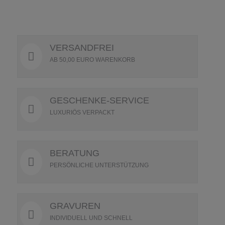
VERSANDFREI
AB 50,00 EURO WARENKORB
GESCHENKE-SERVICE
LUXURIÖS VERPACKT
BERATUNG
PERSÖNLICHE UNTERSTÜTZUNG
GRAVUREN
INDIVIDUELL UND SCHNELL