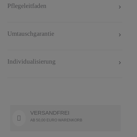
Pflegeleitfaden
Umtauschgarantie
Individualisierung
VERSANDFREI
AB 50,00 EURO WARENKORB