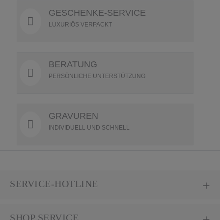
GESCHENKE-SERVICE
LUXURIÖS VERPACKT
BERATUNG
PERSÖNLICHE UNTERSTÜTZUNG
GRAVUREN
INDIVIDUELL UND SCHNELL
SERVICE-HOTLINE
SHOP SERVICE