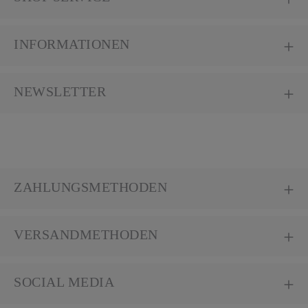
INFORMATIONEN
NEWSLETTER
ZAHLUNGSMETHODEN
VERSANDMETHODEN
SOCIAL MEDIA