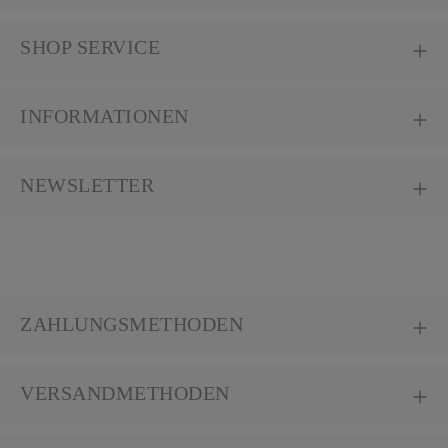
SHOP SERVICE
INFORMATIONEN
NEWSLETTER
ZAHLUNGSMETHODEN
VERSANDMETHODEN