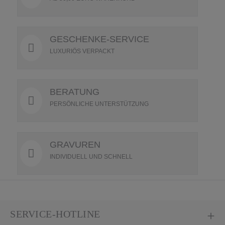
GESCHENKE-SERVICE
LUXURIÖS VERPACKT
BERATUNG
PERSÖNLICHE UNTERSTÜTZUNG
GRAVUREN
INDIVIDUELL UND SCHNELL
SERVICE-HOTLINE