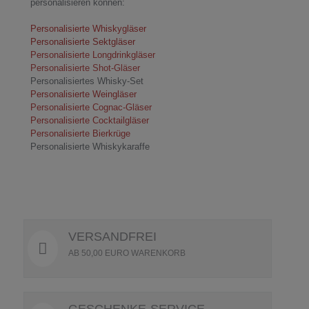
personalisieren können:
Personalisierte Whiskygläser
Personalisierte Sektgläser
Personalisierte Longdrinkgläser
Personalisierte Shot-Gläser
Personalisiertes Whisky-Set
Personalisierte Weingläser
Personalisierte Cognac-Gläser
Personalisierte Cocktailgläser
Personalisierte Bierkrüge
Personalisierte Whiskykaraffe
VERSANDFREI
AB 50,00 EURO WARENKORB