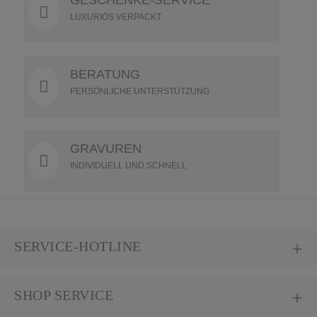
GESCHENKE-SERVICE
LUXURIÖS VERPACKT
BERATUNG
PERSÖNLICHE UNTERSTÜTZUNG
GRAVUREN
INDIVIDUELL UND SCHNELL
SERVICE-HOTLINE
SHOP SERVICE