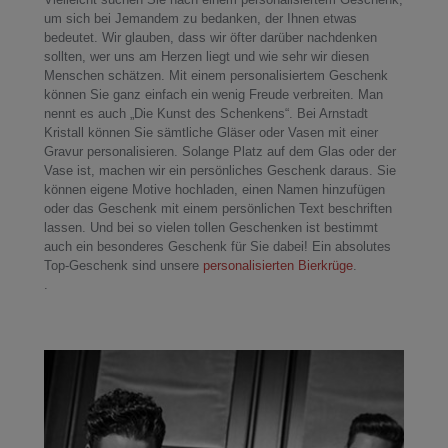
um sich bei Jemandem zu bedanken, der Ihnen etwas
bedeutet. Wir glauben, dass wir öfter darüber nachdenken
sollten, wer uns am Herzen liegt und wie sehr wir diesen
Menschen schätzen. Mit einem personalisiertem Geschenk
können Sie ganz einfach ein wenig Freude verbreiten. Man
nennt es auch „Die Kunst des Schenkens“. Bei Arnstadt
Kristall können Sie sämtliche Gläser oder Vasen mit einer
Gravur personalisieren. Solange Platz auf dem Glas oder der
Vase ist, machen wir ein persönliches Geschenk daraus. Sie
können eigene Motive hochladen, einen Namen hinzufügen
oder das Geschenk mit einem persönlichen Text beschriften
lassen. Und bei so vielen tollen Geschenken ist bestimmt
auch ein besonderes Geschenk für Sie dabei! Ein absolutes
Top-Geschenk sind unsere
personalisierten Bierkrüge
.
.