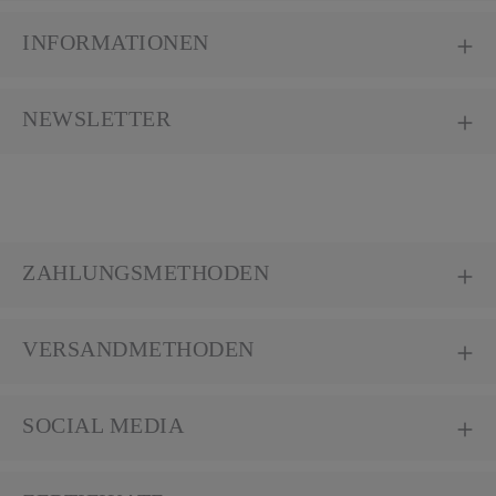
INFORMATIONEN
NEWSLETTER
ZAHLUNGSMETHODEN
VERSANDMETHODEN
SOCIAL MEDIA