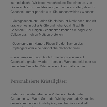
ist kinderleicht! Wir bieten verschiedene Techniken an, von
Gravuren bis zur Sandstrahlung, um sicherzustellen, dass Ihr
Geschenk immer perfekt wird. Sie können wählen zwischen:
- Motivgeschenken: Laden Sie einfach Ihr Motiv hoch, und wir
gravieren es in voller Größe und hoher Qualität auf Ihr
Geschenk. Bei einigen Geschenken können Sie sogar eine
Collage aus mehren Motiven erstellen!
- Geschenke mit Namen: Fügen Sie den Namen des
Empfängers oder eine persönliche Nachricht hinzu.
- Geschenke mit Logo: Auch Firmenlogos können auf
Geschenke graviert werden – ideal als Werbematerial oder als
besondere Geste für Mitarbeiter und Geschäftspartner.
Personalisierte Kristallgläser
Viele Beschenkte haben eine Vorliebe an bestimmten
Getränken, wie Wein, Sekt oder Whisky. Arnstadt Kristall hat
die entsprechenden Kristallgläser, welche Sie individuell