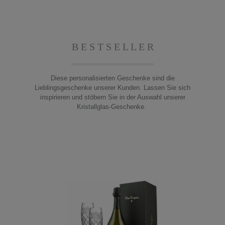
B E S T S E L L E R
Diese personalisierten Geschenke sind die
Lieblingsgeschenke unserer Kunden. Lassen Sie sich
inspirieren und stöbern Sie in der Auswahl unserer
Kristallglas-Geschenke.