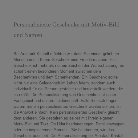
Personalisierte Geschenke mit Motiv-Bild
und Namen
Bei Arnstadt Kristall möchten wir, dass Sie einem geliebten
Menschen mit Ihrem Geschenk eine Freude machen. Ein
Geschenk ist mehr als nur ein Zeichen der Wertschätzung; es
schafft einen besonderen Moment zwischen dem
Beschenkten und dem Schenkenden. Ein Geschenk sollte
nicht nur eine Gelegenheit im Leben feiern, sondern auch
individuell für die Person gestaltet und hergestellt werden, die
es erhält. Die Personalisierung von Geschenken ist unser
Fachgebiet und unsere Leidenschaft. Falls Sie sich fragen,
warum Sie ein personalisiertes Geschenk wählen sollten, ist
die Antwort einfach: Kein personalisiertes Geschenk gleicht
dem anderen. Sie gestalten es selbst mit Ihrem eigenen
Motiv-Bild und Text. Ob Urlaubserinnerungen, Familienwappen
oder ein inspirierender Spruch – Sie bestimmen, wie das
Geschenk aussieht. Die Personalisierung bei Arnstadt Kristall