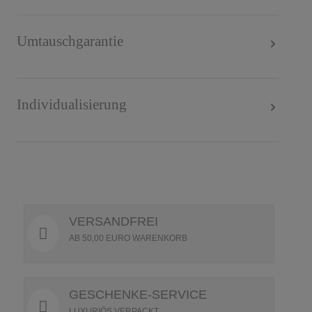
Umtauschgarantie
Individualisierung
VERSANDFREI
AB 50,00 EURO WARENKORB
GESCHENKE-SERVICE
LUXURIÖS VERPACKT