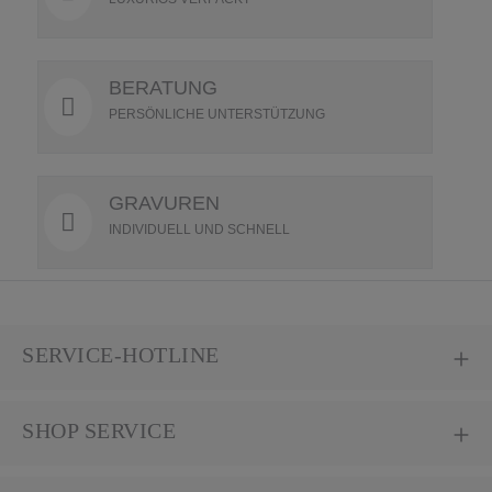
BERATUNG
PERSÖNLICHE UNTERSTÜTZUNG
GRAVUREN
INDIVIDUELL UND SCHNELL
SERVICE-HOTLINE
SHOP SERVICE