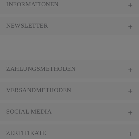
INFORMATIONEN
NEWSLETTER
ZAHLUNGSMETHODEN
VERSANDMETHODEN
SOCIAL MEDIA
ZERTIFIKATE