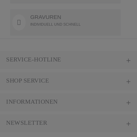
GRAVUREN
INDIVIDUELL UND SCHNELL
SERVICE-HOTLINE
SHOP SERVICE
INFORMATIONEN
NEWSLETTER