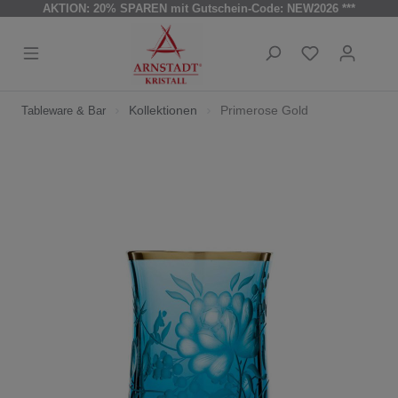
AKTION: 20% SPAREN mit Gutschein-Code: NEW2026 ***
Kollektionen
Primerose Gold
Tableware & Bar