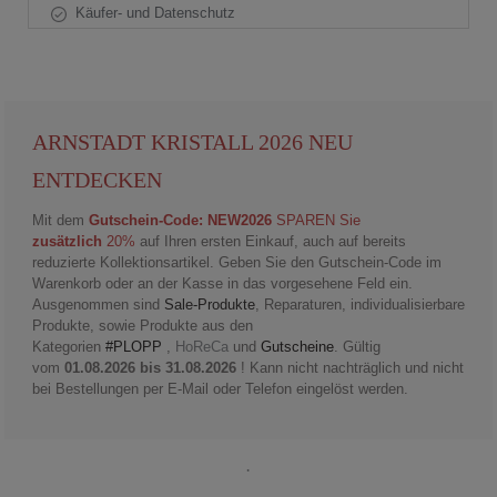
Käufer- und Datenschutz
ARNSTADT KRISTALL 2026 NEU
ENTDECKEN
Mit dem
Gutschein-Code: NEW2026
SPAREN Sie
zusätzlich
20%
auf Ihren ersten Einkauf, auch auf bereits
reduzierte Kollektionsartikel. Geben Sie den Gutschein-Code im
Warenkorb oder an der Kasse in das vorgesehene Feld ein.
Ausgenommen sind
Sale-Produkte
, Reparaturen, individualisierbare
Produkte, sowie Produkte aus den
Kategorien
#PLOPP
,
HoReCa
und
Gutscheine
. Gültig
vom
01.08.2026 bis 31.08.2026
! Kann nicht nachträglich und nicht
bei Bestellungen per E-Mail oder Telefon eingelöst werden.
.