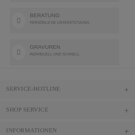
BERATUNG
PERSÖNLICHE UNTERSTÜTZUNG
GRAVUREN
INDIVIDUELL UND SCHNELL
SERVICE-HOTLINE
SHOP SERVICE
INFORMATIONEN