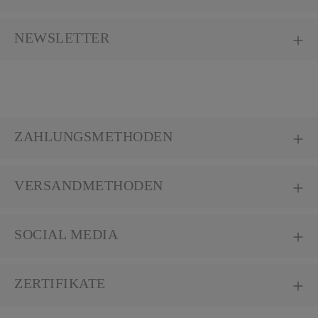
NEWSLETTER
ZAHLUNGSMETHODEN
VERSANDMETHODEN
SOCIAL MEDIA
ZERTIFIKATE