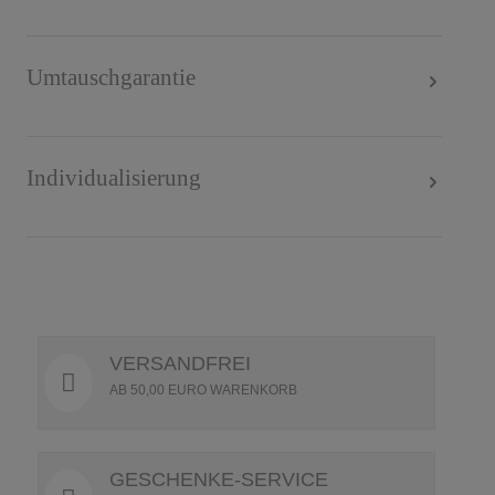
Umtauschgarantie
Individualisierung
VERSANDFREI
AB 50,00 EURO WARENKORB
GESCHENKE-SERVICE