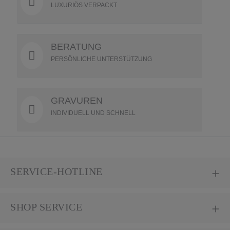
LUXURIÖS VERPACKT
BERATUNG
PERSÖNLICHE UNTERSTÜTZUNG
GRAVUREN
INDIVIDUELL UND SCHNELL
SERVICE-HOTLINE
SHOP SERVICE