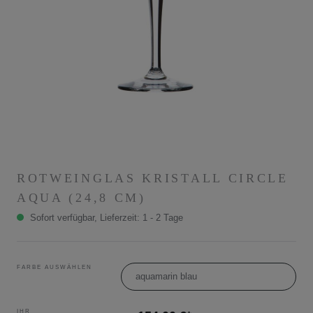
ROTWEINGLAS KRISTALL CIRCLE
AQUA (24,8 CM)
Sofort verfügbar, Lieferzeit: 1 - 2 Tage
FARBE AUSWÄHLEN
aquamarin blau
IHR