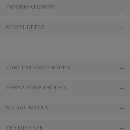
INFORMATIONEN
NEWSLETTER
ZAHLUNGSMETHODEN
VERSANDMETHODEN
SOCIAL MEDIA
ZERTIFIKATE