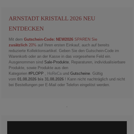
ARNSTADT KRISTALL 2026 NEU
ENTDECKEN
Mit dem
Gutschein-Code: NEW2026
SPAREN Sie
zusätzlich
20%
auf Ihren ersten Einkauf, auch auf bereits
reduzierte Kollektionsartikel. Geben Sie den Gutschein-Code im
Warenkorb oder an der Kasse in das vorgesehene Feld ein.
Ausgenommen sind
Sale-Produkte
, Reparaturen, individualisierbare
Produkte, sowie Produkte aus den
Kategorien
#PLOPP
,
HoReCa
und
Gutscheine
. Gültig
vom
01.08.2026 bis 31.08.2026
! Kann nicht nachträglich und nicht
bei Bestellungen per E-Mail oder Telefon eingelöst werden.
.