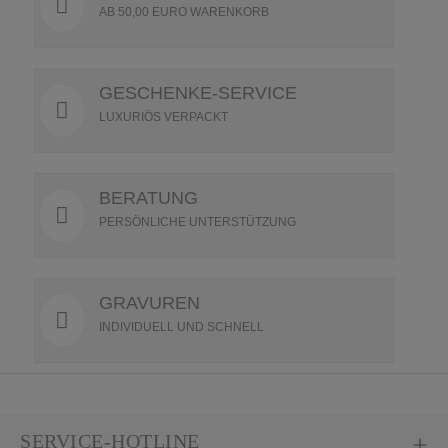
AB 50,00 EURO WARENKORB
GESCHENKE-SERVICE
LUXURIÖS VERPACKT
BERATUNG
PERSÖNLICHE UNTERSTÜTZUNG
GRAVUREN
INDIVIDUELL UND SCHNELL
SERVICE-HOTLINE