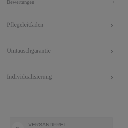
Bewertungen
Pflegeleitfaden
Umtauschgarantie
Individualisierung
VERSANDFREI