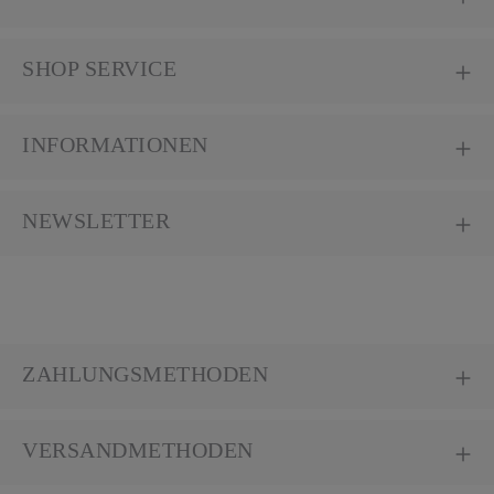
SHOP SERVICE
INFORMATIONEN
NEWSLETTER
ZAHLUNGSMETHODEN
VERSANDMETHODEN