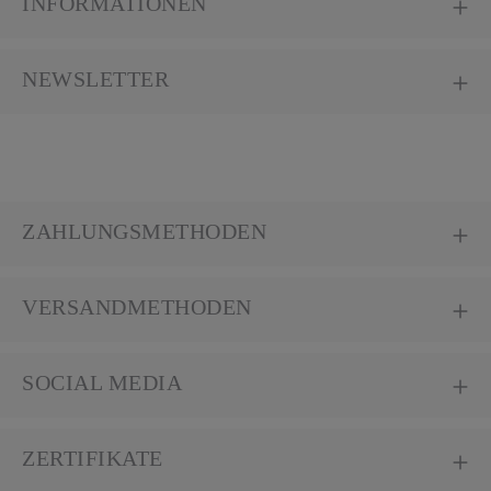
INFORMATIONEN
NEWSLETTER
ZAHLUNGSMETHODEN
VERSANDMETHODEN
SOCIAL MEDIA
ZERTIFIKATE