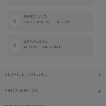
BERATUNG
PERSÖNLICHE UNTERSTÜTZUNG
GRAVUREN
INDIVIDUELL UND SCHNELL
SERVICE-HOTLINE
SHOP SERVICE