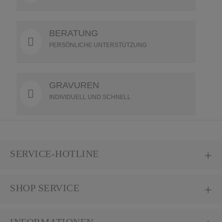
BERATUNG
PERSÖNLICHE UNTERSTÜTZUNG
GRAVUREN
INDIVIDUELL UND SCHNELL
SERVICE-HOTLINE
SHOP SERVICE