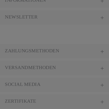
INFORMATIONEN
NEWSLETTER
ZAHLUNGSMETHODEN
VERSANDMETHODEN
SOCIAL MEDIA
ZERTIFIKATE