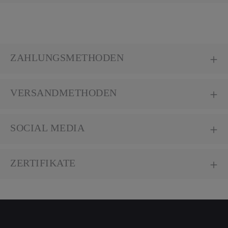
ZAHLUNGSMETHODEN
VERSANDMETHODEN
SOCIAL MEDIA
ZERTIFIKATE