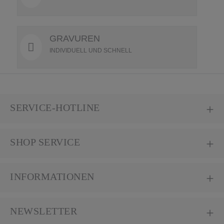
GRAVUREN
INDIVIDUELL UND SCHNELL
SERVICE-HOTLINE
SHOP SERVICE
INFORMATIONEN
NEWSLETTER