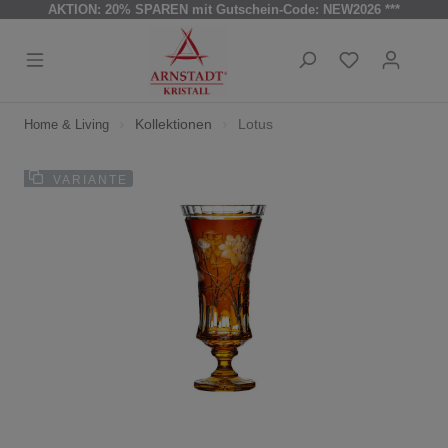
AKTION: 20% SPAREN mit Gutschein-Code: NEW2026 ***
Kollektionen
Lotus
Home & Living
VARIANTE