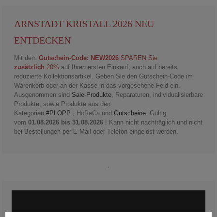
ARNSTADT KRISTALL 2026 NEU
ENTDECKEN
Mit dem
Gutschein-Code: NEW2026
SPAREN Sie
zusätzlich
20%
auf Ihren ersten Einkauf, auch auf bereits
reduzierte Kollektionsartikel. Geben Sie den Gutschein-Code im
Warenkorb oder an der Kasse in das vorgesehene Feld ein.
Ausgenommen sind
Sale-Produkte
, Reparaturen, individualisierbare
Produkte, sowie Produkte aus den
Kategorien
#PLOPP
,
HoReCa
und
Gutscheine
. Gültig
vom
01.08.2026 bis 31.08.2026
! Kann nicht nachträglich und nicht
bei Bestellungen per E-Mail oder Telefon eingelöst werden.
.