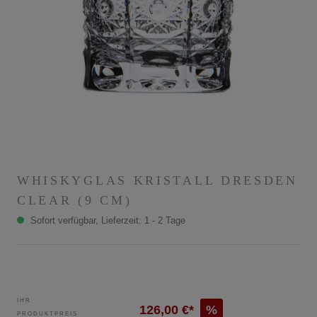
WHISKYGLAS KRISTALL DRESDEN
CLEAR (9 CM)
Sofort verfügbar, Lieferzeit: 1 - 2 Tage
IHR
126,00 €*
%
PRODUKTPREIS