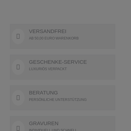
VERSANDFREI
AB 50,00 EURO WARENKORB
GESCHENKE-SERVICE
LUXURIÖS VERPACKT
BERATUNG
PERSÖNLICHE UNTERSTÜTZUNG
GRAVUREN
INDIVIDUELL UND SCHNELL