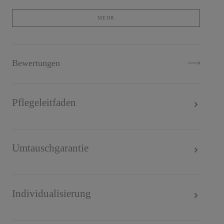
Datenschutzbestimmungen
.
MEHR
Bewertungen
Pflegeleitfaden
Umtauschgarantie
Individualisierung