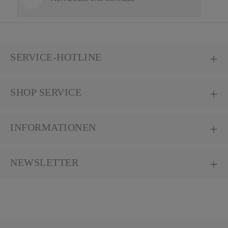
SERVICE-HOTLINE
SHOP SERVICE
INFORMATIONEN
NEWSLETTER