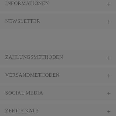
INFORMATIONEN
NEWSLETTER
ZAHLUNGSMETHODEN
VERSANDMETHODEN
SOCIAL MEDIA
ZERTIFIKATE