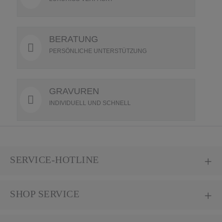
BERATUNG
PERSÖNLICHE UNTERSTÜTZUNG
GRAVUREN
INDIVIDUELL UND SCHNELL
SERVICE-HOTLINE
SHOP SERVICE