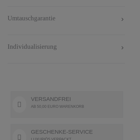
Umtauschgarantie
Individualisierung
VERSANDFREI
AB 50,00 EURO WARENKORB
GESCHENKE-SERVICE
LUXURIÖS VERPACKT