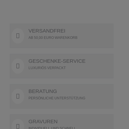
VERSANDFREI
AB 50,00 EURO WARENKORB
GESCHENKE-SERVICE
LUXURIÖS VERPACKT
BERATUNG
PERSÖNLICHE UNTERSTÜTZUNG
GRAVUREN
INDIVIDUELL UND SCHNELL