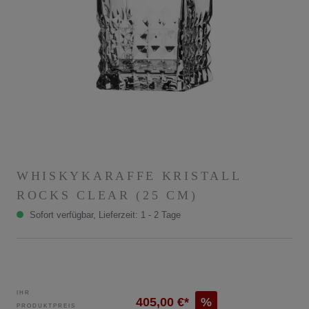
WHISKYKARAFFE KRISTALL
ROCKS CLEAR (25 CM)
Sofort verfügbar, Lieferzeit: 1 - 2 Tage
IHR
405,00 €*
%
PRODUKTPREIS