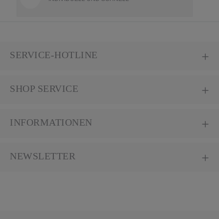
SERVICE-HOTLINE
SHOP SERVICE
INFORMATIONEN
NEWSLETTER