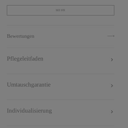
Datenschutzbestimmungen
.
MEHR
Bewertungen
Pflegeleitfaden
Umtauschgarantie
Individualisierung