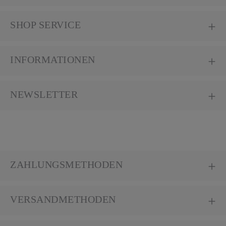
SHOP SERVICE
INFORMATIONEN
NEWSLETTER
ZAHLUNGSMETHODEN
VERSANDMETHODEN