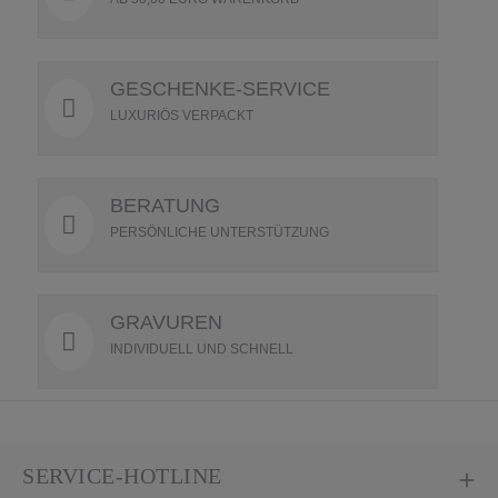
GESCHENKE-SERVICE
LUXURIÖS VERPACKT
BERATUNG
PERSÖNLICHE UNTERSTÜTZUNG
GRAVUREN
INDIVIDUELL UND SCHNELL
SERVICE-HOTLINE