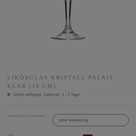
LIKÖRGLAS KRISTALL PALAIS
KLAR (16 CM)
Sofort verfügbar, Lieferzeit: 1 - 2 Tage
VEREDELUNG WÄHLEN
ohne Veredelung
IHR